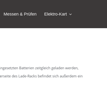
Messen & Prüfen
Elektro-Kart
ingesetzten Batterien zeitgleich geladen werden,
erseite des Lade-Racks befindet sich außerdem ein