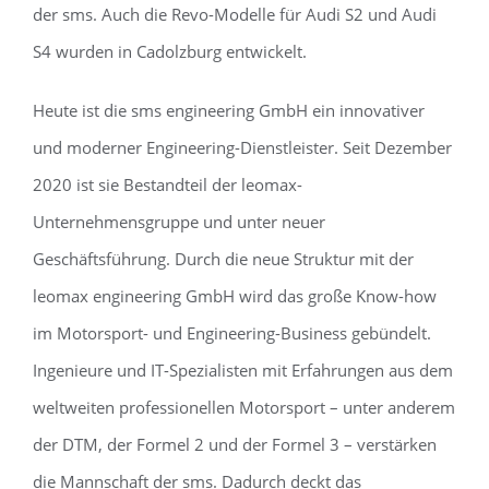
der sms. Auch die Revo-Modelle für Audi S2 und Audi
S4 wurden in Cadolzburg entwickelt.
Heute ist die sms engineering GmbH ein innovativer
und moderner Engineering-Dienstleister. Seit Dezember
2020 ist sie Bestandteil der leomax-
Unternehmensgruppe und unter neuer
Geschäftsführung. Durch die neue Struktur mit der
leomax engineering GmbH wird das große Know-how
im Motorsport- und Engineering-Business gebündelt.
Ingenieure und IT-Spezialisten mit Erfahrungen aus dem
weltweiten professionellen Motorsport – unter anderem
der DTM, der Formel 2 und der Formel 3 – verstärken
die Mannschaft der sms. Dadurch deckt das