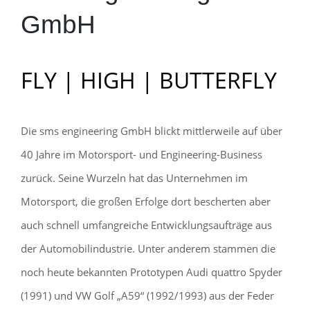
GmbH
FLY | HIGH | BUTTERFLY
Die sms engineering GmbH blickt mittlerweile auf über
40 Jahre im Motorsport- und Engineering-Business
zurück. Seine Wurzeln hat das Unternehmen im
Motorsport, die großen Erfolge dort bescherten aber
auch schnell umfangreiche Entwicklungsaufträge aus
der Automobilindustrie. Unter anderem stammen die
noch heute bekannten Prototypen Audi quattro Spyder
(1991) und VW Golf „A59“ (1992/1993) aus der Feder