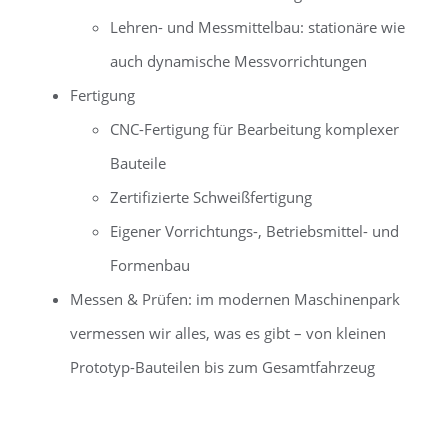
Lehren- und Messmittelbau: stationäre wie
auch dynamische Messvorrichtungen
Fertigung
CNC-Fertigung für Bearbeitung komplexer
Bauteile
Zertifizierte Schweißfertigung
Eigener Vorrichtungs-, Betriebsmittel- und
Formenbau
Messen & Prüfen: im modernen Maschinenpark
vermessen wir alles, was es gibt – von kleinen
Prototyp-Bauteilen bis zum Gesamtfahrzeug