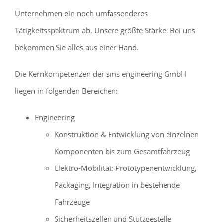
Unternehmen ein noch umfassenderes
Tätigkeitsspektrum ab. Unsere größte Stärke: Bei uns
bekommen Sie alles aus einer Hand.
Die Kernkompetenzen der sms engineering GmbH
liegen in folgenden Bereichen:
Engineering
Konstruktion & Entwicklung von einzelnen
Komponenten bis zum Gesamtfahrzeug
Elektro-Mobilität: Prototypenentwicklung,
Packaging, Integration in bestehende
Fahrzeuge
Sicherheitszellen und Stützgestelle