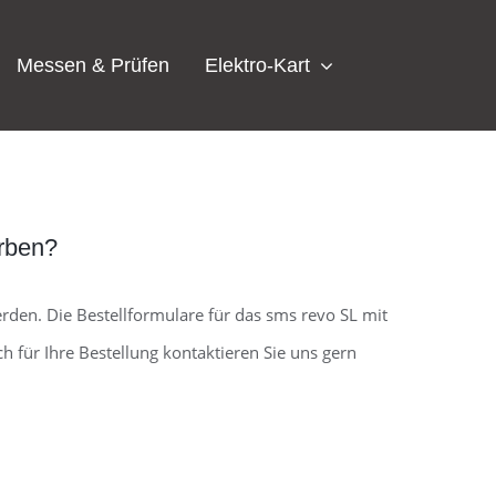
Messen & Prüfen
Elektro-Kart
erben?
rden. Die Bestellformulare für das sms revo SL mit
für Ihre Bestellung kontaktieren Sie uns gern