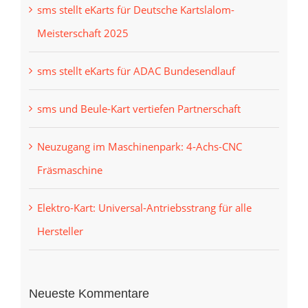
sms stellt eKarts für Deutsche Kartslalom-
Meisterschaft 2025
sms stellt eKarts für ADAC Bundesendlauf
sms und Beule-Kart vertiefen Partnerschaft
Neuzugang im Maschinenpark: 4-Achs-CNC
Fräsmaschine
Elektro-Kart: Universal-Antriebsstrang für alle
Hersteller
Neueste Kommentare