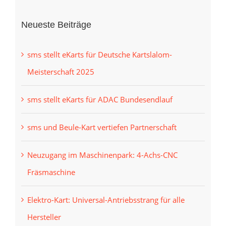
Neueste Beiträge
sms stellt eKarts für Deutsche Kartslalom-
Meisterschaft 2025
sms stellt eKarts für ADAC Bundesendlauf
sms und Beule-Kart vertiefen Partnerschaft
Neuzugang im Maschinenpark: 4-Achs-CNC
Fräsmaschine
Elektro-Kart: Universal-Antriebsstrang für alle
Hersteller