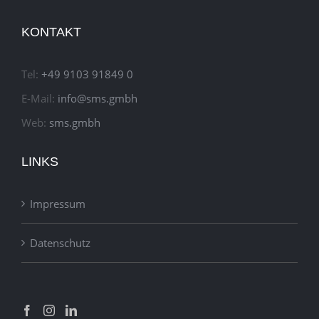
KONTAKT
Tel:
+49 9103 91849 0
E-Mail:
info@sms.gmbh
Web:
sms.gmbh
LINKS
Impressum
Datenschutz