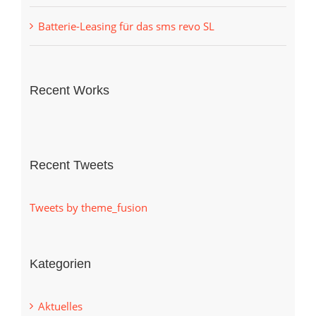
Batterie-Leasing für das sms revo SL
Recent Works
Recent Tweets
Tweets by theme_fusion
Kategorien
Aktuelles