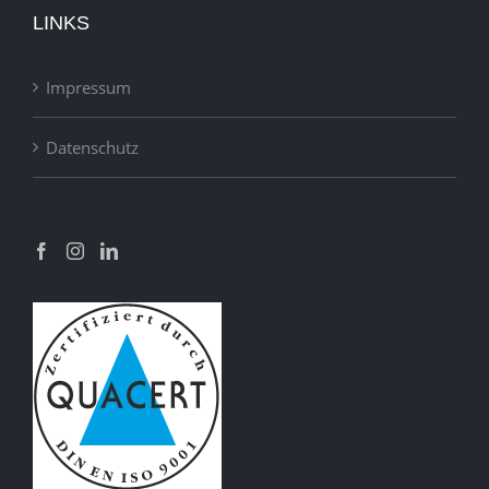
LINKS
Impressum
Datenschutz