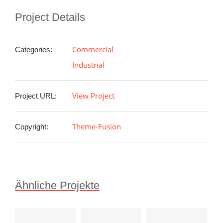
Project Details
Commercial
Categories:
Industrial
View Project
Project URL:
Theme-Fusion
Copyright:
Ähnliche Projekte